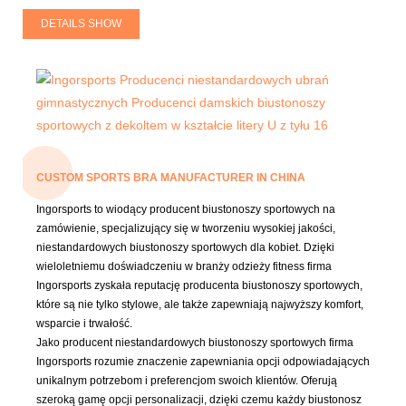
DETAILS SHOW
CUSTOM SPORTS BRA MANUFACTURER IN CHINA
Ingorsports to wiodący producent biustonoszy sportowych na
zamówienie, specjalizujący się w tworzeniu wysokiej jakości,
niestandardowych biustonoszy sportowych dla kobiet. Dzięki
wieloletniemu doświadczeniu w branży odzieży fitness firma
Ingorsports zyskała reputację producenta biustonoszy sportowych,
które są nie tylko stylowe, ale także zapewniają najwyższy komfort,
wsparcie i trwałość.
Jako producent niestandardowych biustonoszy sportowych firma
Ingorsports rozumie znaczenie zapewniania opcji odpowiadających
unikalnym potrzebom i preferencjom swoich klientów. Oferują
szeroką gamę opcji personalizacji, dzięki czemu każdy biustonosz