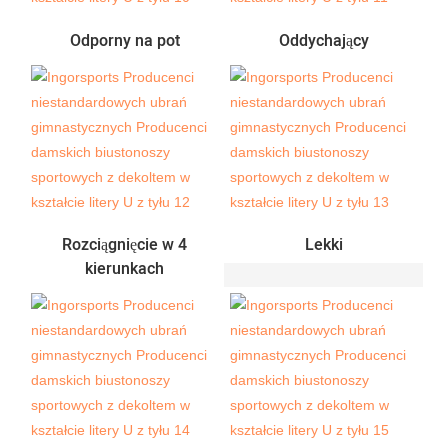
Odporny na pot
Oddychający
Rozciągnięcie w 4
Lekki
kierunkach