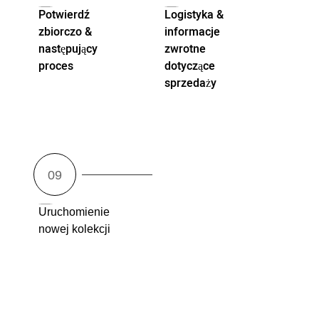
Potwierdź
Logistyka &
zbiorczo &
informacje
następujący
zwrotne
proces
dotyczące
sprzedaży
Uruchomienie
nowej kolekcji