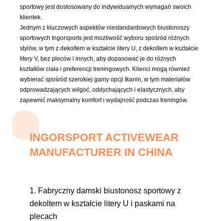
sportowy jest dostosowany do indywidualnych wymagań swoich
klientek.
Jednym z kluczowych aspektów niestandardowych biustonoszy
sportowych Ingorsports jest możliwość wyboru spośród różnych
stylów, w tym z dekoltem w kształcie litery U, z dekoltem w kształcie
litery V, bez pleców i innych, aby dopasować je do różnych
kształtów ciała i preferencji treningowych. Klienci mogą również
wybierać spośród szerokiej gamy opcji tkanin, w tym materiałów
odprowadzających wilgoć, oddychających i elastycznych, aby
zapewnić maksymalny komfort i wydajność podczas treningów.
INGORSPORT ACTIVEWEAR
MANUFACTURER IN CHINA
1. Fabryczny damski biustonosz sportowy z
dekoltem w kształcie litery U i paskami na
plecach