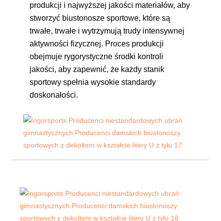
produkcji i najwyższej jakości materiałów, aby
stworzyć biustonosze sportowe, które są
trwałe, trwałe i wytrzymują trudy intensywnej
aktywności fizycznej. Proces produkcji
obejmuje rygorystyczne środki kontroli
jakości, aby zapewnić, że każdy stanik
sportowy spełnia wysokie standardy
doskonałości.