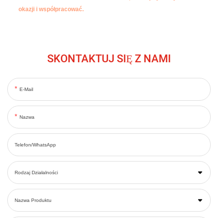
okazji i współpracować.
SKONTAKTUJ SIĘ Z NAMI
E-Mail
Nazwa
Telefon/WhatsApp
Rodzaj Działalności
Nazwa Produktu