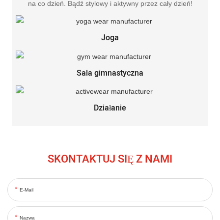
na co dzień. Bądź stylowy i aktywny przez cały dzień!
Joga
Sala gimnastyczna
Działanie
SKONTAKTUJ SIĘ Z NAMI
E-Mail
Nazwa