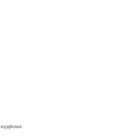
e wyjątkowa