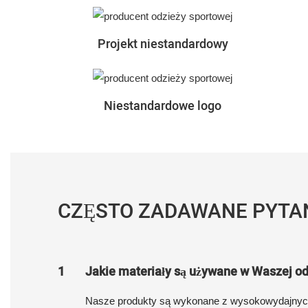
Projekt niestandardowy
Niestandardowe logo
CZĘSTO ZADAWANE PYTA
1
Jakie materiały są używane w Waszej od
Nasze produkty są wykonane z wysokowydajnych