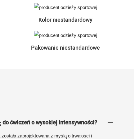
Kolor niestandardowy
Pakowanie niestandardowe
ę do ćwiczeń o wysokiej intensywności?
została zaprojektowana z myślą o trwałości i