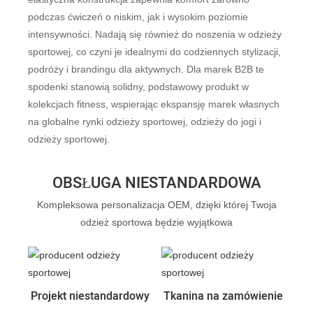
podczas ćwiczeń o niskim, jak i wysokim poziomie
intensywności. Nadają się również do noszenia w odzieży
sportowej, co czyni je idealnymi do codziennych stylizacji,
podróży i brandingu dla aktywnych. Dla marek B2B te
spodenki stanowią solidny, podstawowy produkt w
kolekcjach fitness, wspierając ekspansję marek własnych
na globalne rynki odzieży sportowej, odzieży do jogi i
odzieży sportowej.
OBSŁUGA NIESTANDARDOWA
Kompleksowa personalizacja OEM, dzięki której Twoja
odzież sportowa będzie wyjątkowa
Projekt niestandardowy
Tkanina na zamówienie