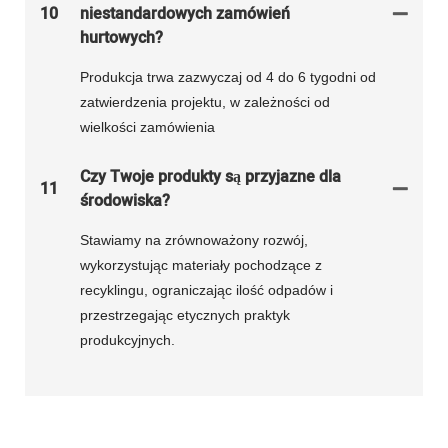
10
niestandardowych zamówień
hurtowych?
Produkcja trwa zazwyczaj od 4 do 6 tygodni od
zatwierdzenia projektu, w zależności od
wielkości zamówienia
Czy Twoje produkty są przyjazne dla
11
środowiska?
Stawiamy na zrównoważony rozwój,
wykorzystując materiały pochodzące z
recyklingu, ograniczając ilość odpadów i
przestrzegając etycznych praktyk
produkcyjnych.