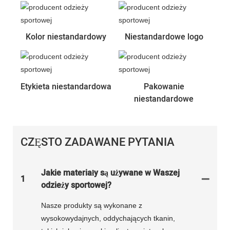
Kolor niestandardowy
Niestandardowe logo
Etykieta niestandardowa
Pakowanie
niestandardowe
CZĘSTO ZADAWANE PYTANIA
Jakie materiały są używane w Waszej
1
odzieży sportowej?
Nasze produkty są wykonane z
wysokowydajnych, oddychających tkanin,