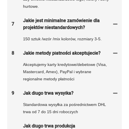
hurtowe.
Jakie jest minimalne zamówienie dla
7
projektów niestandardowych?
150 sztuk /wzór /mix kolorów, rozmiary 3-5.
8
Jakie metody płatności akceptujecie?
Akceptujemy karty kredytowe/debetowe (Visa,
Mastercard, Amex), PayPal i wybrane
regionalne metody płatności
9
Jak długo trwa wysyłka?
Standardowa wysyłka za pośrednictwem DHL
trwa od 7 do 15 dni roboczych
Jak długo trwa produkcja