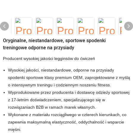
Oryginalne, niestandardowe, sportowe spodenki
treningowe odporne na przysiady
Producent wysokiej jakości legginsów do ćwiczeń
Wysokiej jakości, niestandardowe, odporne na przysiady
spodenki sportowe klasy premium OEM, zaprojektowane z myślą
o intensywnym treningu i codziennym noszeniu fitness.
Wyprodukowane przez producenta i dostawcę odzieży sportowej
z 17-letnim doświadczeniem, specjalizującego się w
rozwiązaniach B2B w ramach marek własnych.
Wykonane z materiału rozciągliwego w czterech kierunkach, co
zapewnia maksymalną elastyczność, oddychalność i wsparcie
mięśni.