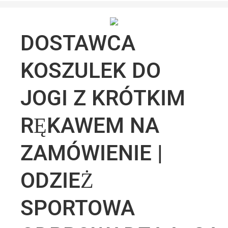
DOSTAWCA
KOSZULEK DO
JOGI Z KRÓTKIM
RĘKAWEM NA
ZAMÓWIENIE |
ODZIEŻ
SPORTOWA