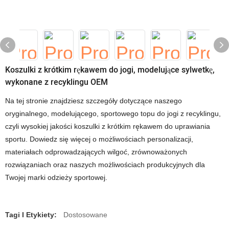
Koszulki z krótkim rękawem do jogi, modelujące sylwetkę,
wykonane z recyklingu OEM
Na tej stronie znajdziesz szczegóły dotyczące naszego
oryginalnego, modelującego, sportowego topu do jogi z recyklingu,
czyli wysokiej jakości koszulki z krótkim rękawem do uprawiania
sportu. Dowiedz się więcej o możliwościach personalizacji,
materiałach odprowadzających wilgoć, zrównoważonych
rozwiązaniach oraz naszych możliwościach produkcyjnych dla
Twojej marki odzieży sportowej.
Tagi I Etykiety:
Dostosowane