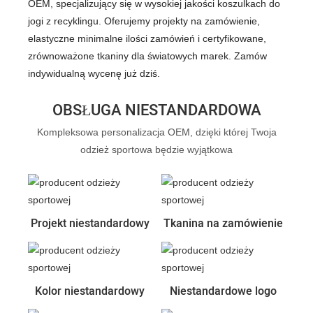
OEM, specjalizujący się w wysokiej jakości koszulkach do
jogi z recyklingu. Oferujemy projekty na zamówienie,
elastyczne minimalne ilości zamówień i certyfikowane,
zrównoważone tkaniny dla światowych marek. Zamów
indywidualną wycenę już dziś.
OBSŁUGA NIESTANDARDOWA
Kompleksowa personalizacja OEM, dzięki której Twoja
odzież sportowa będzie wyjątkowa
Projekt niestandardowy
Tkanina na zamówienie
Kolor niestandardowy
Niestandardowe logo