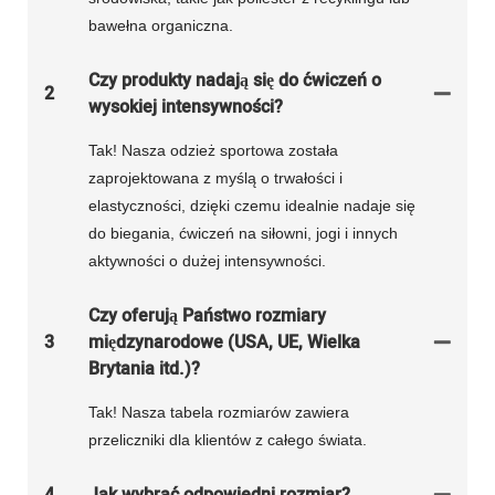
bawełna organiczna.
Czy produkty nadają się do ćwiczeń o
2
wysokiej intensywności?
Tak! Nasza odzież sportowa została
zaprojektowana z myślą o trwałości i
elastyczności, dzięki czemu idealnie nadaje się
do biegania, ćwiczeń na siłowni, jogi i innych
aktywności o dużej intensywności.
Czy oferują Państwo rozmiary
3
międzynarodowe (USA, UE, Wielka
Brytania itd.)?
Tak! Nasza tabela rozmiarów zawiera
przeliczniki dla klientów z całego świata.