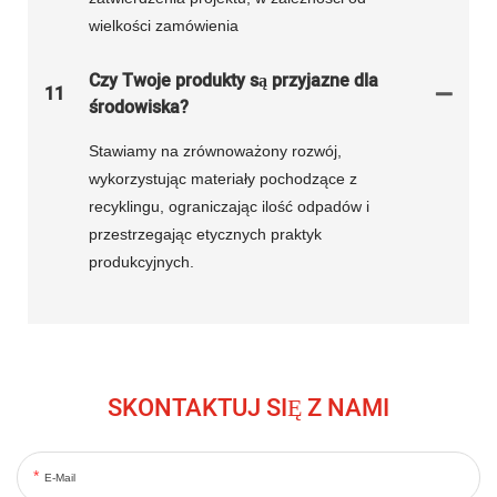
wielkości zamówienia
Czy Twoje produkty są przyjazne dla
11
środowiska?
Stawiamy na zrównoważony rozwój,
wykorzystując materiały pochodzące z
recyklingu, ograniczając ilość odpadów i
przestrzegając etycznych praktyk
produkcyjnych.
SKONTAKTUJ SIĘ Z NAMI
E-Mail