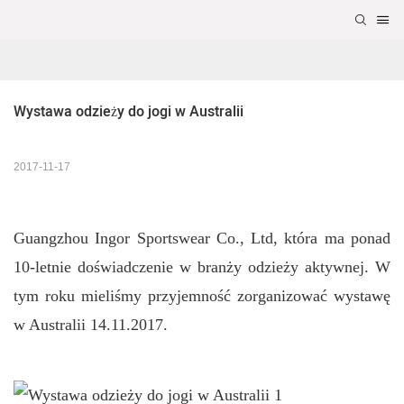
Wystawa odzieży do jogi w Australii
2017-11-17
Guangzhou Ingor Sportswear Co., Ltd, która ma ponad
10-letnie doświadczenie w branży odzieży aktywnej. W
tym roku mieliśmy przyjemność zorganizować wystawę
w Australii 14.11.2017.