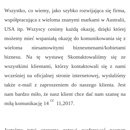
Wszystko, co wiemy, jako szybko rozwijająca się firma,
współpracująca z wieloma znanymi markami w Australii,
USA itp. Wszyscy cenimy każdą okazję, dzięki której
możemy mieć wspaniałą okazję do komunikowania się z
wieloma niesamowitymi biznesmenami/kobietami
biznesu. Na tę wystawę Skontaktowaliśmy się ze
wszystkimi klientami, którzy kontaktowali się z nami
wcześniej na oficjalnej stronie internetowej, wysłaliśmy
także e-mail z zaproszeniem do naszego klienta. Jest
nam bardzo miło, że nasz klient chce dać nam szansę na
cz
miłą komunikację 14
11,2017.