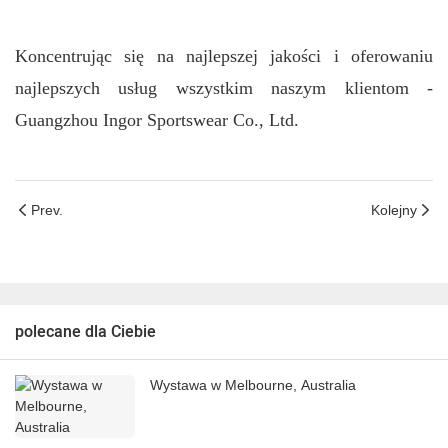
Koncentrując się na najlepszej jakości i oferowaniu
najlepszych usług wszystkim naszym klientom -
Guangzhou Ingor Sportswear Co., Ltd.
Prev.
Kolejny
polecane dla Ciebie
Wystawa w Melbourne, Australia