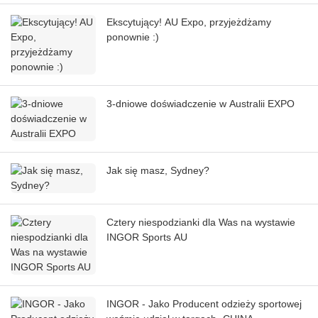
Ekscytujący! AU Expo, przyjeżdżamy
ponownie :)
3-dniowe doświadczenie w Australii EXPO
Jak się masz, Sydney?
Cztery niespodzianki dla Was na wystawie
INGOR Sports AU
INGOR - Jako Producent odzieży sportowej